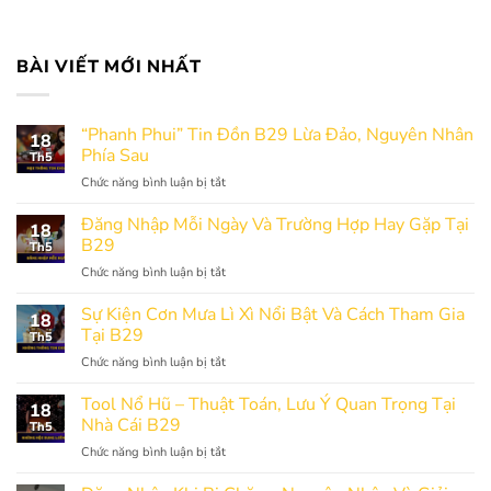
BÀI VIẾT MỚI NHẤT
“Phanh Phui” Tin Đồn B29 Lừa Đảo, Nguyên Nhân
18
Phía Sau
Th5
ở
Chức năng bình luận bị tắt
“Phanh
Phui”
Đăng Nhập Mỗi Ngày Và Trường Hợp Hay Gặp Tại
18
Tin
B29
Th5
Đồn
ở
Chức năng bình luận bị tắt
B29
Đăng
Lừa
Nhập
Sự Kiện Cơn Mưa Lì Xì Nổi Bật Và Cách Tham Gia
Đảo,
18
Mỗi
Nguyên
Tại B29
Th5
Ngày
Nhân
ở
Chức năng bình luận bị tắt
Và
Phía
Sự
Trường
Sau
Kiện
Tool Nổ Hũ – Thuật Toán, Lưu Ý Quan Trọng Tại
Hợp
18
Cơn
Hay
Nhà Cái B29
Th5
Mưa
Gặp
ở
Chức năng bình luận bị tắt
Lì
Tại
Tool
Xì
B29
Nổ