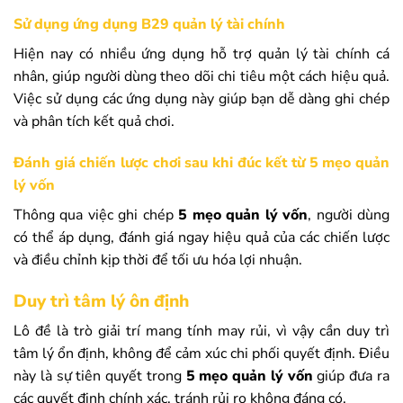
Sử dụng ứng dụng B29 quản lý tài chính
Hiện nay có nhiều ứng dụng hỗ trợ quản lý tài chính cá
nhân, giúp người dùng theo dõi chi tiêu một cách hiệu quả.
Việc sử dụng các ứng dụng này giúp bạn dễ dàng ghi chép
và phân tích kết quả chơi.
Đánh giá chiến lược chơi sau khi đúc kết từ 5 mẹo quản
lý vốn
Thông qua việc ghi chép
5 mẹo quản lý vốn
, người dùng
có thể áp dụng, đánh giá ngay hiệu quả của các chiến lược
và điều chỉnh kịp thời để tối ưu hóa lợi nhuận.
Duy trì tâm lý ôn định
Lô đề là trò giải trí mang tính may rủi, vì vậy cần duy trì
tâm lý ổn định, không để cảm xúc chi phối quyết định. Điều
này là sự tiên quyết trong
5 mẹo quản lý vốn
giúp đưa ra
các quyết định chính xác, tránh rủi ro không đáng có.