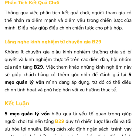
Phân Tích Kết Quả Chơi
Thông qua việc phân tích kết quả chơi, người tham gia có
thể nhận ra điểm mạnh và điểm yếu trong chiến lược của
mình. Điều này giúp điều chỉnh chiến lược cho phù hợp.
Lắng nghe kinh nghiệm từ chuyên gia B29
Không ít chuyên gia giàu kinh nghiệm thường chia sẻ bí
quyết và kinh nghiệm thực tế trên các diễn đàn, hội nhóm
của nền tảng
B29
. Việc tham khảo những kinh nghiệm này
sẽ giúp khách hàng có thêm góc nhìn để đánh giá lại
5
mẹo quản lý vốn
mình đang áp dụng, từ đó có thể điều
chỉnh linh hoạt và phù hợp hơn với xu hướng thực tế.
Kết Luận
5 mẹo quản lý vốn
hiệu quả là yếu tố quan trọng giúp
người chơi tại nền tảng
B29
duy trì chiến lược lâu dài và tối
ưu hóa lợi nhuận. Bằng cách xác định ngân sách, tránh vay