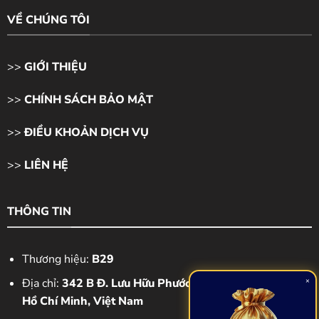
VỀ CHÚNG TÔI
>>
GIỚI THIỆU
>>
CHÍNH SÁCH BẢO MẬT
>>
ĐIỀU KHOẢN DỊCH VỤ
>>
LIÊN HỆ
THÔNG TIN
Thương hiệu:
B29
Địa chỉ:
342 B Đ. Lưu Hữu Phước, Phường 15, Quận 8,
×
Hồ Chí Minh, Việt Nam